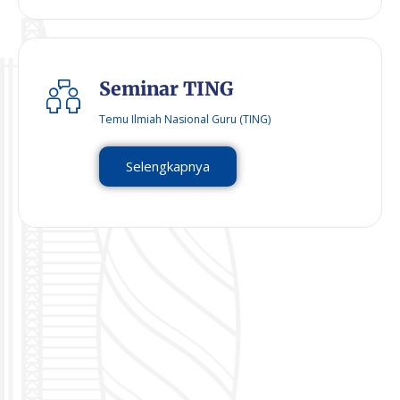
Seminar TING
Temu Ilmiah Nasional Guru (TING)
Selengkapnya