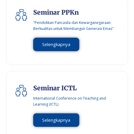
Seminar PPKn
"Pendidikan Pancasila dan Kewarganegaraan
Berkualitas untuk Membangun Generasi Emas"
Selengkapnya
Seminar ICTL
International Conference on Teaching and
Learning (ICTL)
Selengkapnya