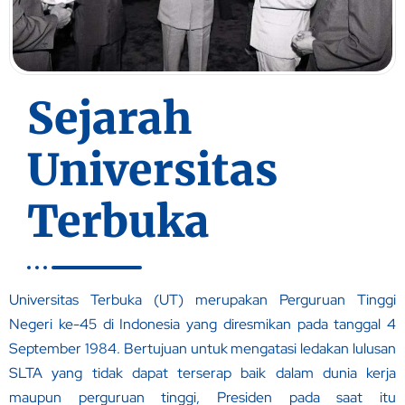
Sejarah
Universitas
Terbuka
Universitas Terbuka (UT) merupakan Perguruan Tinggi
Negeri ke-45 di Indonesia yang diresmikan pada tanggal 4
September 1984. Bertujuan untuk mengatasi ledakan lulusan
SLTA yang tidak dapat terserap baik dalam dunia kerja
maupun perguruan tinggi, Presiden pada saat itu