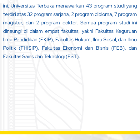
ini, Universitas Terbuka menawarkan 43 program studi yang
terdiri atas 32 program sarjana, 2 program diploma, 7 program
magister, dan 2 program doktor. Semua program studi ini
dinaungi di dalam empat fakultas, yakni Fakultas Keguruan
Ilmu Pendidikan (FKIP), Fakultas Hukum, Ilmu Sosial, dan Ilmu
Politik (FHISIP), Fakultas Ekonomi dan Bisnis (FEB), dan
Fakultas Sains dan Teknologi (FST).