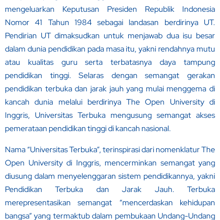
mengeluarkan Keputusan Presiden Republik Indonesia
Nomor 41 Tahun 1984 sebagai landasan berdirinya UT.
Pendirian UT dimaksudkan untuk menjawab dua isu besar
dalam dunia pendidikan pada masa itu, yakni rendahnya mutu
atau kualitas guru serta terbatasnya daya tampung
pendidikan tinggi. Selaras dengan semangat gerakan
pendidikan terbuka dan jarak jauh yang mulai menggema di
kancah dunia melalui berdirinya The Open University di
Inggris, Universitas Terbuka mengusung semangat akses
pemerataan pendidikan tinggi di kancah nasional.
Nama “Universitas Terbuka”, terinspirasi dari nomenklatur The
Open University di Inggris, mencerminkan semangat yang
diusung dalam menyelenggaran sistem pendidikannya, yakni
Pendidikan Terbuka dan Jarak Jauh. Terbuka
merepresentasikan semangat “mencerdaskan kehidupan
bangsa” yang termaktub dalam pembukaan Undang-Undang